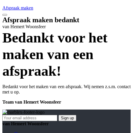
Afspraak maken
Afspraak maken bedankt
van Hemert Woonsfeer
Bedankt voor het
maken van een
afspraak!
Bedankt voor het maken van een afspraak. Wij nemen z.s.m. contact
met u op.
Team van Hemert Woonsfeer
van Hemert Woonsfeer