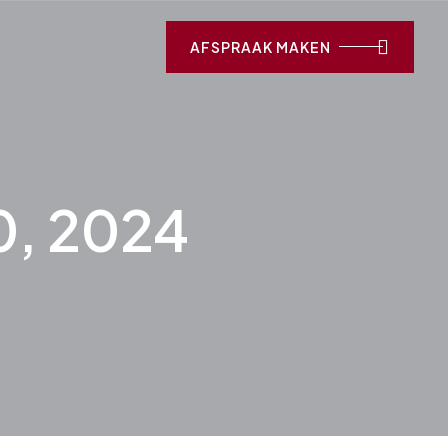
AFSPRAAK MAKEN
0, 2024