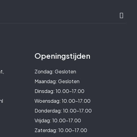
Openingstijden
t,
Zondag: Gesloten
Maandag: Gesloten
Dinsdag: 10.00-17.00
nl
Woensdag: 10.00-17.00
Donderdag: 10.00-17.00
Vrijdag: 10.00-17.00
Zaterdag: 10.00-17.00