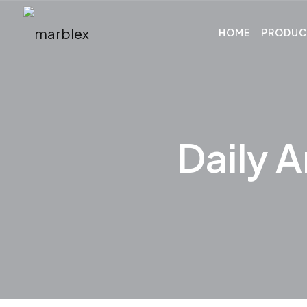
HOME
PRODUC
Daily 