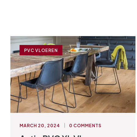
PVC VLOEREN
MARCH 20, 2024
0 COMMENTS