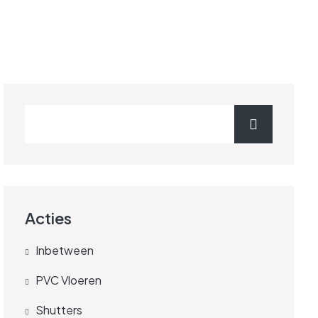
Acties
Inbetween
PVC Vloeren
Shutters