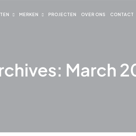
TEN
MERKEN
PROJECTEN
OVER ONS
CONTACT
Archives: March 2