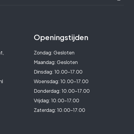
Openingstijden
t,
Zondag: Gesloten
Maandag: Gesloten
Dinsdag: 10.00-17.00
nl
Woensdag: 10.00-17.00
Donderdag: 10.00-17.00
Vrijdag: 10.00-17.00
Zaterdag: 10.00-17.00