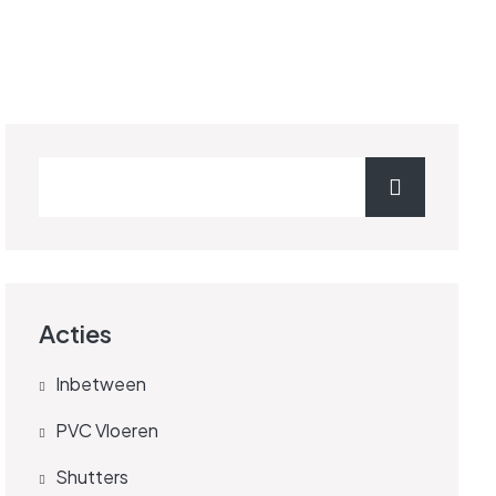
Acties
Inbetween
PVC Vloeren
Shutters