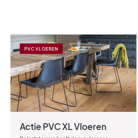
PVC VLOEREN
Actie PVC XL Vloeren