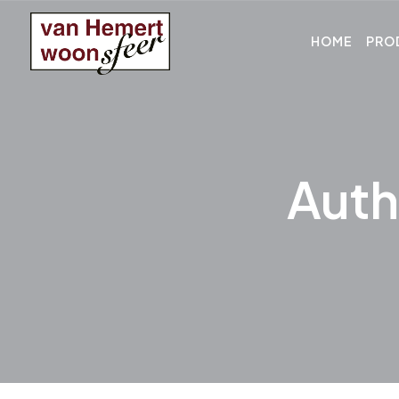
HOME
PRO
Auth