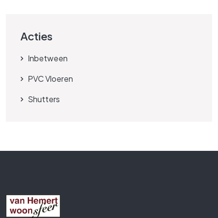
Acties
Inbetween
PVC Vloeren
Shutters