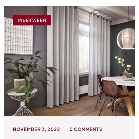
INBETWEEN
NOVEMBER 2, 2022
0 COMMENTS