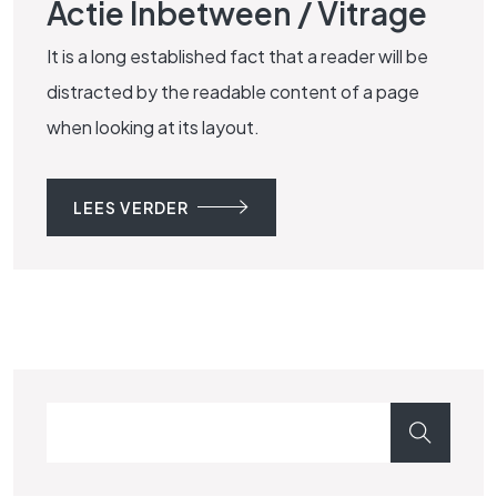
Actie Inbetween / Vitrage
It is a long established fact that a reader will be
distracted by the readable content of a page
when looking at its layout.
LEES VERDER