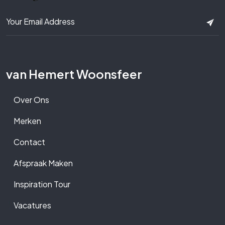
van Hemert Woonsfeer
Over Ons
Merken
Contact
Afspraak Maken
Inspiration Tour
Vacatures