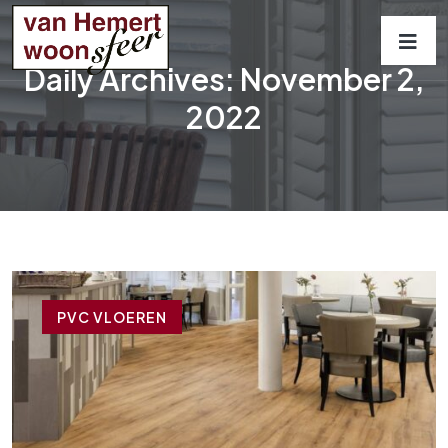
Daily Archives: November 2,
2022
PVC VLOEREN